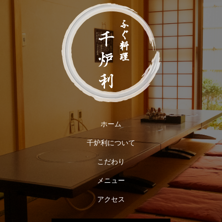
ホーム
千炉利について
こだわり
メニュー
アクセス