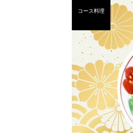
コース料理