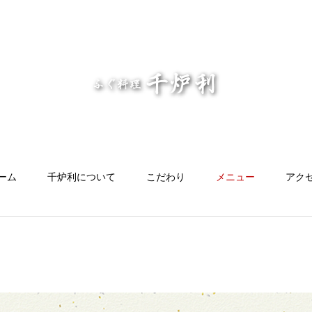
ーム
千炉利について
こだわり
メニュー
アク